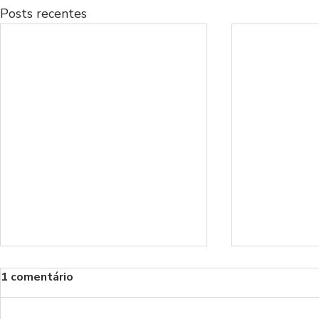
Posts recentes
1 comentário
Benfica!