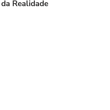
o da Realidade