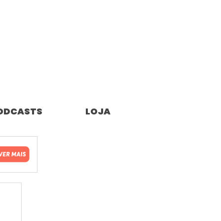
ODCASTS
LOJA