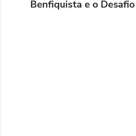
Benfiquista e o Desafi