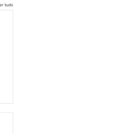
er tudo