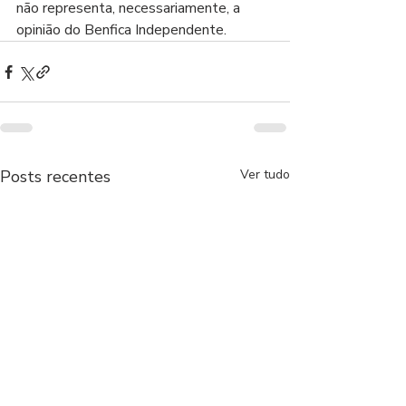
não representa, necessariamente, a 
opinião do Benfica Independente.
Posts recentes
Ver tudo