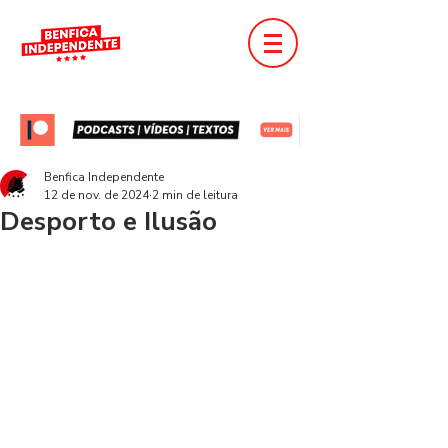
Benfica Independente
12 de nov. de 2024
2 min de leitura
Desporto e Ilusão