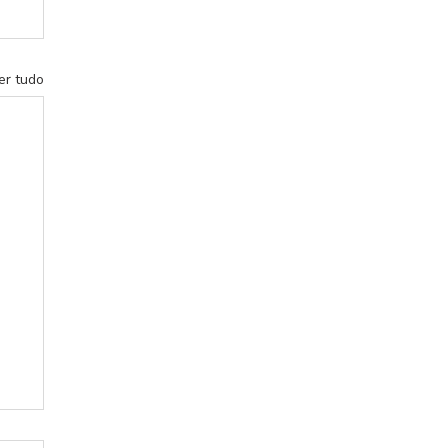
er tudo