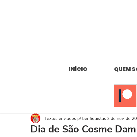
INÍCIO
QUEM 
Textos enviados p/ benfiquistas
2 de nov. de 2
Dia de São Cosme Dam