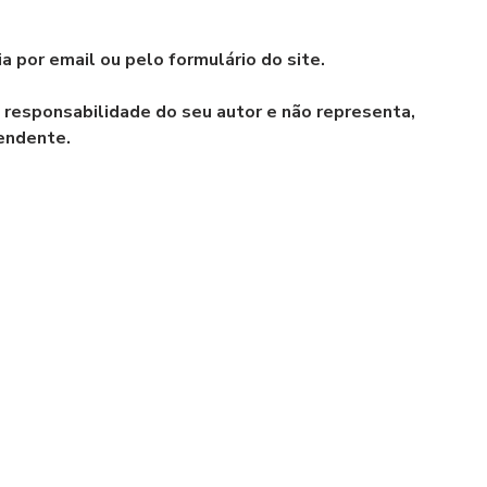
a por email ou pelo formulário do site.
a responsabilidade do seu autor e não representa, 
pendente.