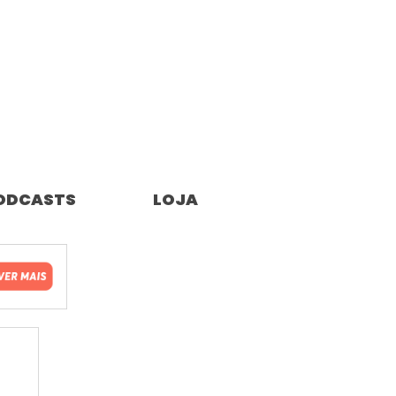
ODCASTS
LOJA