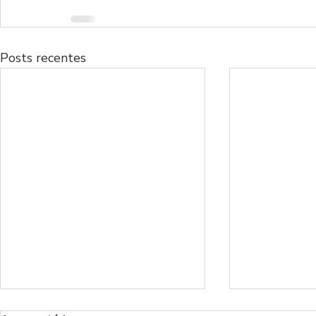
Posts recentes