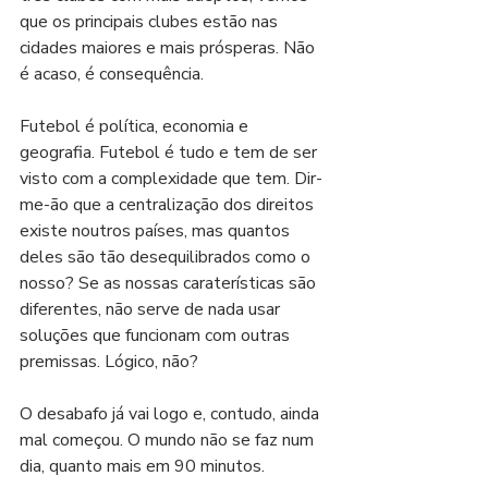
que os principais clubes estão nas 
cidades maiores e mais prósperas. Não 
é acaso, é consequência. 
Futebol é política, economia e 
geografia. Futebol é tudo e tem de ser 
visto com a complexidade que tem. Dir-
me-ão que a centralização dos direitos 
existe noutros países, mas quantos 
deles são tão desequilibrados como o 
nosso? Se as nossas caraterísticas são 
diferentes, não serve de nada usar 
soluções que funcionam com outras 
premissas. Lógico, não?
O desabafo já vai logo e, contudo, ainda 
mal começou. O mundo não se faz num 
dia, quanto mais em 90 minutos.