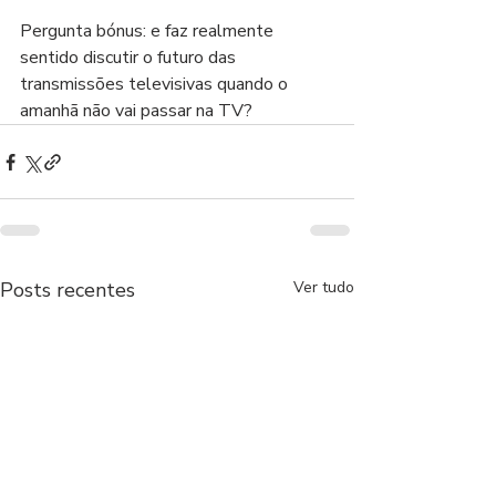
Pergunta bónus: e faz realmente 
sentido discutir o futuro das 
transmissões televisivas quando o 
amanhã não vai passar na TV?
Posts recentes
Ver tudo