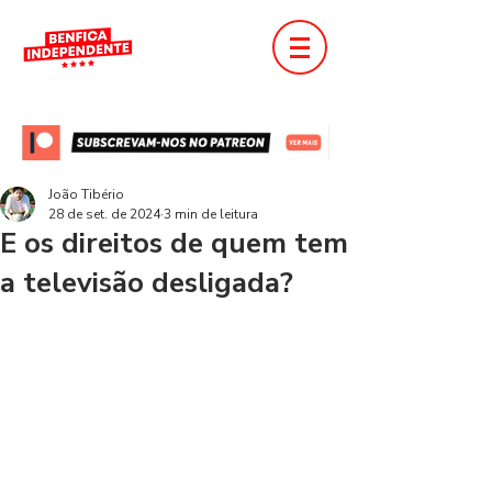
João Tibério
28 de set. de 2024
3 min de leitura
E os direitos de quem tem
a televisão desligada?