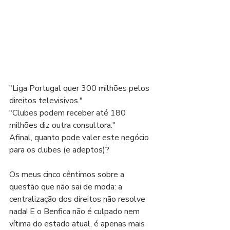
"Liga Portugal quer 300 milhões pelos 
direitos televisivos."
"Clubes podem receber até 180 
milhões diz outra consultora."
Afinal, quanto pode valer este negócio 
para os clubes (e adeptos)?
Os meus cinco cêntimos sobre a 
questão que não sai de moda: a 
centralização dos direitos não resolve 
nada! E o Benfica não é culpado nem 
vítima do estado atual, é apenas mais 