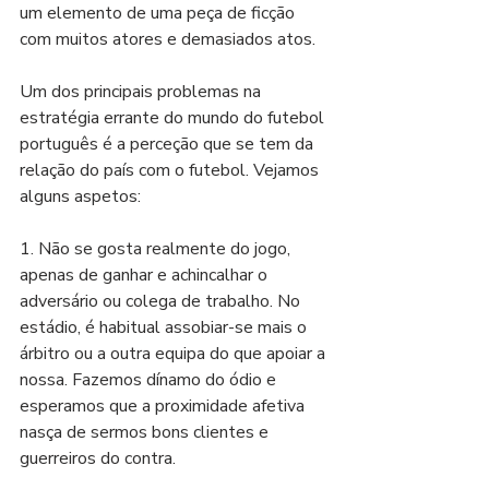
um elemento de uma peça de ficção 
com muitos atores e demasiados atos.
Um dos principais problemas na 
estratégia errante do mundo do futebol 
português é a perceção que se tem da 
relação do país com o futebol. Vejamos 
alguns aspetos:
1.⁠ ⁠Não se gosta realmente do jogo, 
apenas de ganhar e achincalhar o 
adversário ou colega de trabalho. No 
estádio, é habitual assobiar-se mais o 
árbitro ou a outra equipa do que apoiar a 
nossa. Fazemos dínamo do ódio e 
esperamos que a proximidade afetiva 
nasça de sermos bons clientes e 
guerreiros do contra.