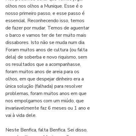
olhos nos olhos a Munique. Esse é o 
nosso primeiro passo, e esse passo é 
essencial. Reconhecendo isso, temos 
de fazer por mudar. Temos de aguentar 
o barco e vamos ter de ter muito mais 
dissabores. Isto não se muda num dia. 
Foram muitos anos de cultura (ou falta 
dela) de soberba e novo riquismo, sem 
os resultados que a acompanhasse, 
foram muitos anos de areia para os 
olhos, em que despejar dinheiro era a 
única solução (falhada) para resolver 
problemas, foram muitos anos em que 
nos empolgamos com um miúdo, que 
invariavelmente faz 6 meses ou 1 ano e 
vai à vida dele.
Neste Benfica, falta Benfica. Sei disso, 