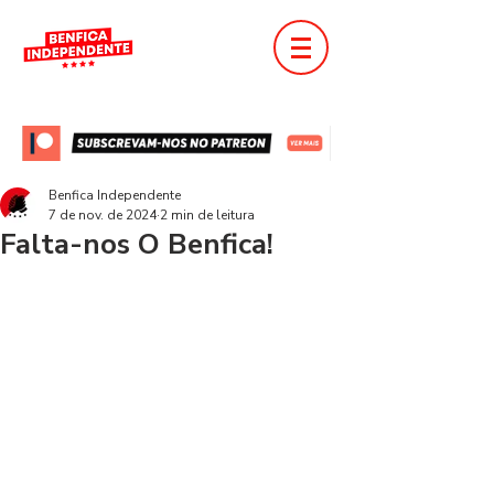
Benfica Independente
7 de nov. de 2024
2 min de leitura
Falta-nos O Benfica!