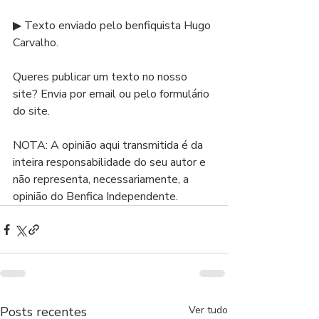
▶ Texto enviado pelo benfiquista Hugo 
Carvalho.
Queres publicar um texto no nosso 
site? Envia por email ou pelo formulário 
do site.
NOTA: A opinião aqui transmitida é da 
inteira responsabilidade do seu autor e 
não representa, necessariamente, a 
opinião do Benfica Independente.
Posts recentes
Ver tudo