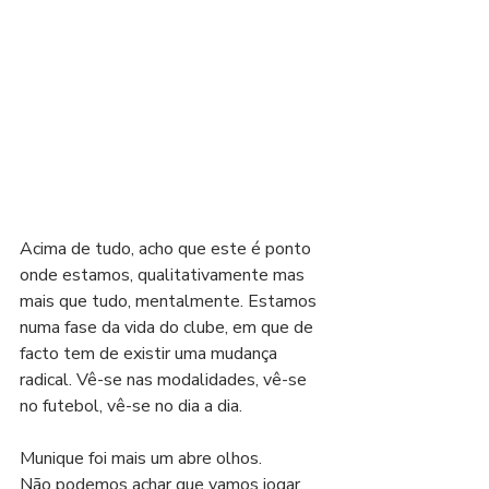
Acima de tudo, acho que este é ponto 
onde estamos, qualitativamente mas 
mais que tudo, mentalmente. Estamos 
numa fase da vida do clube, em que de 
facto tem de existir uma mudança 
radical. Vê-se nas modalidades, vê-se 
no futebol, vê-se no dia a dia.
Munique foi mais um abre olhos. 
Não podemos achar que vamos jogar 