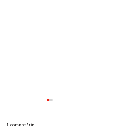
Benfica!
1 comentário