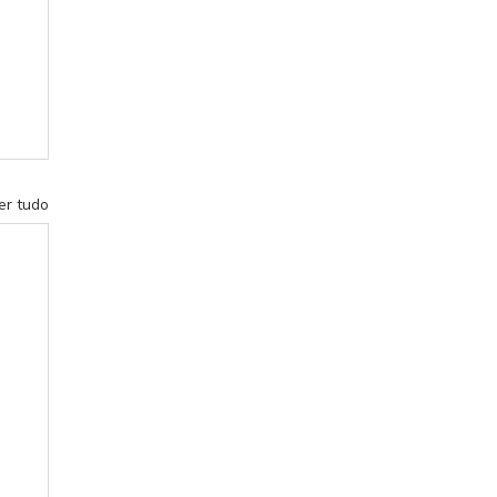
er tudo