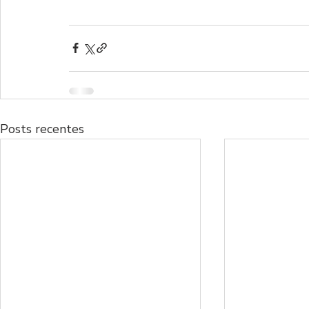
Posts recentes