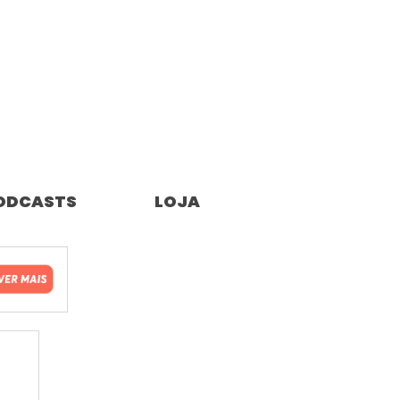
ODCASTS
LOJA