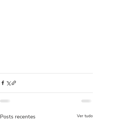
Posts recentes
Ver tudo