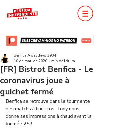
Benfica Awaydays 1904
10 de mar. de 2020
1 min de leitura
[FR] Bistrot Benfica - Le
coronavirus joue à
guichet fermé
Benfica se retrouve dans la tourmente 
des matchs à huit clos. Tony nous 
donne ses impressions à chaud avant la 
Journée 25 !