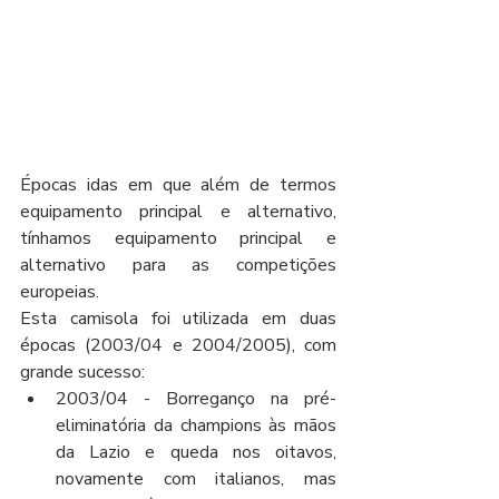
Épocas idas em que além de termos 
equipamento principal e alternativo, 
tínhamos equipamento principal e 
alternativo para as competições 
europeias.
Esta camisola foi utilizada em duas 
épocas (2003/04 e 2004/2005), com 
grande sucesso:
2003/04 - Borreganço na pré-
eliminatória da champions às mãos 
da Lazio e queda nos oitavos, 
novamente com italianos, mas 