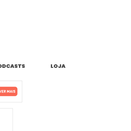
ODCASTS
LOJA