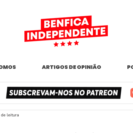
SOMOS
ARTIGOS DE OPINIÃO
P
 de leitura