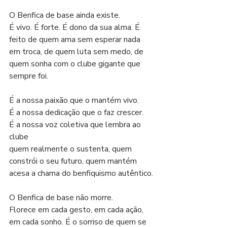
O Benfica de base ainda existe.
É vivo. É forte. É dono da sua alma. É 
feito de quem ama sem esperar nada 
em troca, de quem luta sem medo, de 
quem sonha com o clube gigante que 
sempre foi.
É a nossa paixão que o mantém vivo.
É a nossa dedicação que o faz crescer.
É a nossa voz coletiva que lembra ao 
clube
quem realmente o sustenta, quem 
constrói o seu futuro, quem mantém 
acesa a chama do benfiquismo autêntico.
O Benfica de base não morre.
Florece em cada gesto, em cada ação, 
em cada sonho. É o sorriso de quem se 