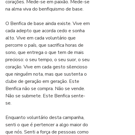
corações. Mede-se em paixão. Mede-se 
na alma viva do benfiquismo de base.
O Benfica de base ainda existe. Vive em 
cada adepto que acorda cedo e sonha 
alto. Vive em cada voluntário que 
percorre o país, que sacrifica horas de 
sono, que entrega o que tem de mais 
precioso: o seu tempo, o seu suor, o seu 
coração. Vive em cada gesto silencioso 
que ninguém nota, mas que sustenta o 
clube de geração em geração. Este 
Benfica não se compra. Não se vende. 
Não se submete. Este Benfica sente-
se.
Enquanto voluntário desta campanha, 
senti o que é pertencer a algo maior do 
que nós. Senti a força de pessoas como 