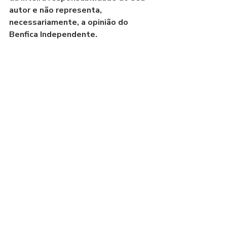
autor e não representa, 
necessariamente, a opinião do 
Benfica Independente.