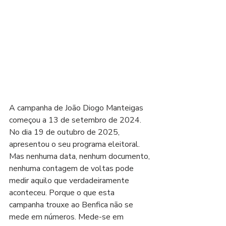
A campanha de João Diogo Manteigas 
começou a 13 de setembro de 2024. 
No dia 19 de outubro de 2025, 
apresentou o seu programa eleitoral. 
Mas nenhuma data, nenhum documento, 
nenhuma contagem de voltas pode 
medir aquilo que verdadeiramente 
aconteceu. Porque o que esta 
campanha trouxe ao Benfica não se 
mede em números. Mede-se em 