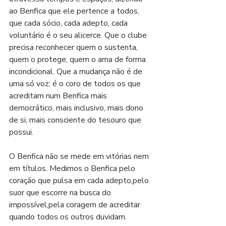
ao Benfica que ele pertence a todos, 
que cada sócio, cada adepto, cada 
voluntário é o seu alicerce. Que o clube 
precisa reconhecer quem o sustenta, 
quem o protege, quem o ama de forma 
incondicional. Que a mudança não é de 
uma só voz; é o coro de todos os que 
acreditam num Benfica mais 
democrático, mais inclusivo, mais dono 
de si, mais consciente do tesouro que 
possui.
O Benfica não se mede em vitórias nem 
em títulos. Medimos o Benfica pelo 
coração que pulsa em cada adepto,pelo 
suor que escorre na busca do 
impossível,pela coragem de acreditar 
quando todos os outros duvidam.