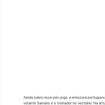
Ainda sobre esse pós-jogo, a emissora portugues
volante Samaris e o treinador no vestiário. Na alt