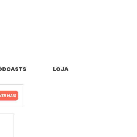
ODCASTS
LOJA