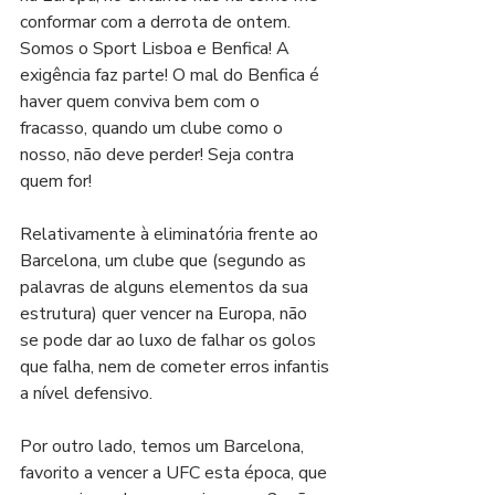
conformar com a derrota de ontem. 
Somos o Sport Lisboa e Benfica! A 
exigência faz parte! O mal do Benfica é 
haver quem conviva bem com o 
fracasso, quando um clube como o 
nosso, não deve perder! Seja contra 
quem for!
Relativamente à eliminatória frente ao 
Barcelona, um clube que (segundo as 
palavras de alguns elementos da sua 
estrutura) quer vencer na Europa, não 
se pode dar ao luxo de falhar os golos 
que falha, nem de cometer erros infantis 
a nível defensivo. 
Por outro lado, temos um Barcelona, 
favorito a vencer a UFC esta época, que 