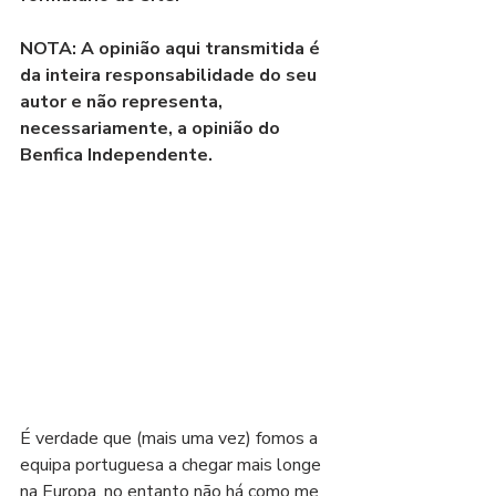
NOTA: A opinião aqui transmitida é 
da inteira responsabilidade do seu 
autor e não representa, 
necessariamente, a opinião do 
Benfica Independente.
É verdade que (mais uma vez) fomos a 
equipa portuguesa a chegar mais longe 
na Europa, no entanto não há como me 