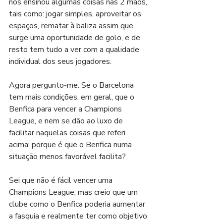
nos ensinou algumas coisas nas 2 mãos, 
tais como: jogar simples, aproveitar os 
espaços, rematar à baliza assim que 
surge uma oportunidade de golo, e de 
resto tem tudo a ver com a qualidade 
individual dos seus jogadores.
Agora pergunto-me: Se o Barcelona 
tem mais condições, em geral, que o 
Benfica para vencer a Champions 
League, e nem se dão ao luxo de 
facilitar naquelas coisas que referi 
acima; porque é que o Benfica numa 
situação menos favorável facilita?
Sei que não é fácil vencer uma 
Champions League, mas creio que um 
clube como o Benfica poderia aumentar 
a fasquia e realmente ter como objetivo 