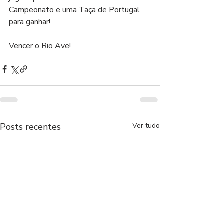
Campeonato e uma Taça de Portugal 
para ganhar!
Vencer o Rio Ave!
Posts recentes
Ver tudo