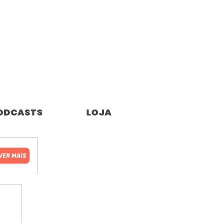
ODCASTS
LOJA