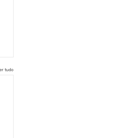
er tudo