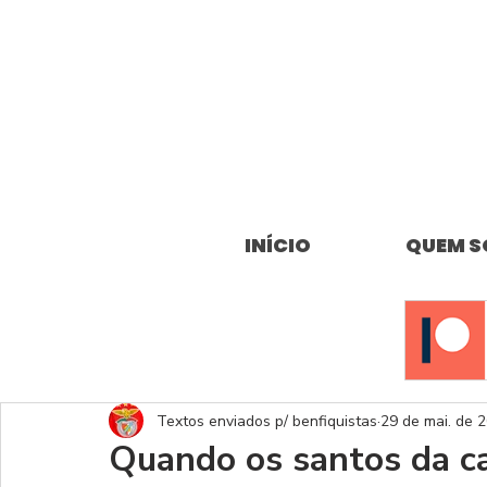
INÍCIO
QUEM 
Textos enviados p/ benfiquistas
29 de mai. de 
Quando os santos da c