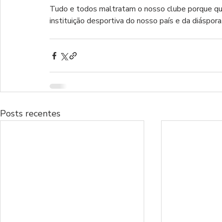
Tudo e todos maltratam o nosso clube porque quem
instituição desportiva do nosso país e da diáspora
Posts recentes