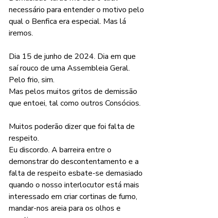
necessário para entender o motivo pelo 
qual o Benfica era especial. Mas lá 
iremos.
Dia 15 de junho de 2024. Dia em que 
saí rouco de uma Assembleia Geral. 
Pelo frio, sim.
Mas pelos muitos gritos de demissão 
que entoei, tal como outros Consócios.
Muitos poderão dizer que foi falta de 
respeito.
Eu discordo. A barreira entre o 
demonstrar do descontentamento e a 
falta de respeito esbate-se demasiado 
quando o nosso interlocutor está mais 
interessado em criar cortinas de fumo, 
mandar-nos areia para os olhos e 