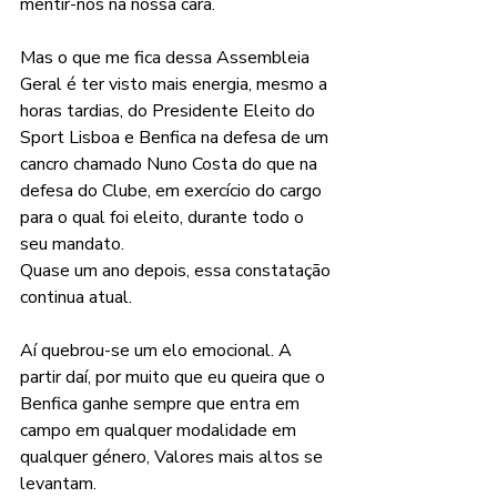
mentir-nos na nossa cara.
Mas o que me fica dessa Assembleia 
Geral é ter visto mais energia, mesmo a 
horas tardias, do Presidente Eleito do 
Sport Lisboa e Benfica na defesa de um 
cancro chamado Nuno Costa do que na 
defesa do Clube, em exercício do cargo 
para o qual foi eleito, durante todo o 
seu mandato.
Quase um ano depois, essa constatação 
continua atual.
Aí quebrou-se um elo emocional. A 
partir daí, por muito que eu queira que o 
Benfica ganhe sempre que entra em 
campo em qualquer modalidade em 
qualquer género, Valores mais altos se 
levantam.