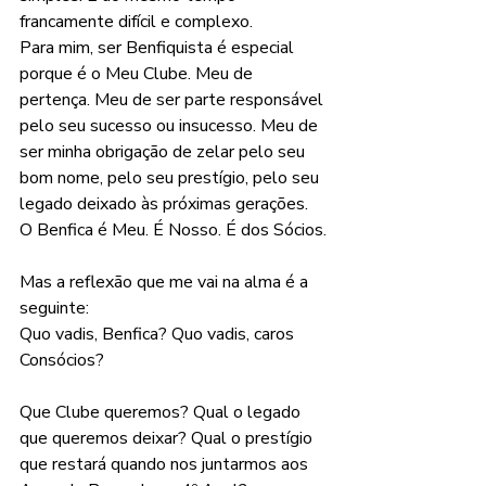
francamente difícil e complexo.
Para mim, ser Benfiquista é especial 
porque é o Meu Clube. Meu de 
pertença. Meu de ser parte responsável 
pelo seu sucesso ou insucesso. Meu de 
ser minha obrigação de zelar pelo seu 
bom nome, pelo seu prestígio, pelo seu 
legado deixado às próximas gerações.
O Benfica é Meu. É Nosso. É dos Sócios.
Mas a reflexão que me vai na alma é a 
seguinte:
Quo vadis, Benfica? Quo vadis, caros 
Consócios?
Que Clube queremos? Qual o legado 
que queremos deixar? Qual o prestígio 
que restará quando nos juntarmos aos 