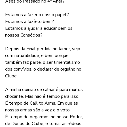
Ases do Passado no 4º Anel?
Estamos a fazer o nosso papel? 
Estamos a fazê-lo bem?
Estamos a ajudar a educar bem os 
nossos Consócios?
Depois da Final perdida no Jamor, vejo 
com naturalidade, e bem porque 
também faz parte, o sentimentalismo 
dos convívios, o declarar de orgulho no 
Clube.
A minha opinião se calhar é para muitos 
chocante. Mas não é tempo para isso.
É tempo de Call to Arms. Em que as 
nossas armas são a voz e o voto.
É tempo de pegarmos no nosso Poder, 
de Donos do Clube, e tomar as rédeas.