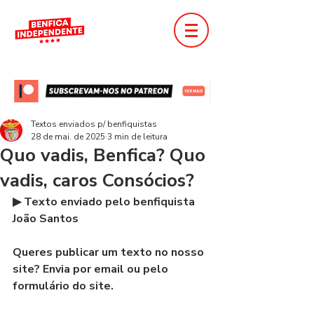
Textos enviados p/ benfiquistas
28 de mai. de 2025
3 min de leitura
Quo vadis, Benfica? Quo
vadis, caros Consócios?
▶ Texto enviado pelo benfiquista 
João Santos 
Queres publicar um texto no nosso 
site? Envia por email ou pelo 
formulário do site.