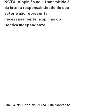
NOTA: A opinião aqui transmitida é 
da inteira responsabilidade do seu 
autor e não representa, 
necessariamente, a opinião do 
Benfica Independente.
Dia 14 de junho de 2024. Dia marcante 