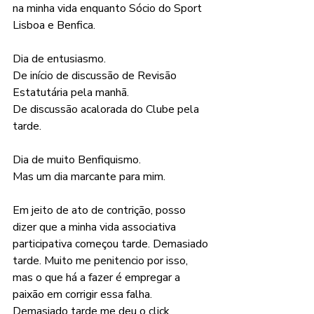
na minha vida enquanto Sócio do Sport 
Lisboa e Benfica.
Dia de entusiasmo.
De início de discussão de Revisão 
Estatutária pela manhã.
De discussão acalorada do Clube pela 
tarde.
Dia de muito Benfiquismo.
Mas um dia marcante para mim.
Em jeito de ato de contrição, posso 
dizer que a minha vida associativa 
participativa começou tarde. Demasiado 
tarde. Muito me penitencio por isso, 
mas o que há a fazer é empregar a 
paixão em corrigir essa falha.
Demasiado tarde me deu o click 