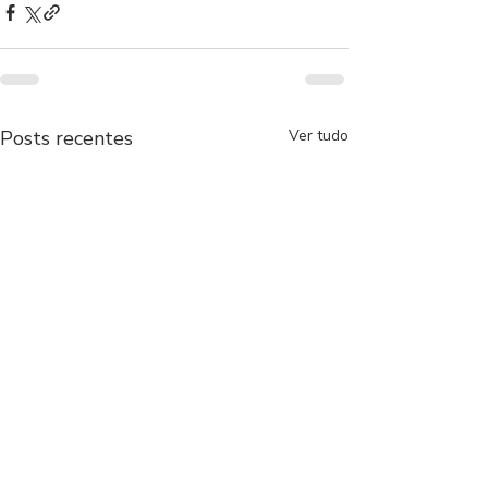
Posts recentes
Ver tudo