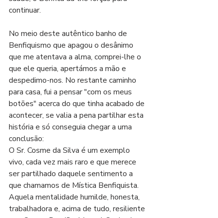
continuar.
No meio deste autêntico banho de 
Benfiquismo que apagou o desânimo 
que me atentava a alma, comprei-lhe o 
que ele queria, apertámos a mão e 
despedimo-nos. No restante caminho 
para casa, fui a pensar "com os meus 
botões" acerca do que tinha acabado de 
acontecer, se valia a pena partilhar esta 
história e só conseguia chegar a uma 
conclusão:
O Sr. Cosme da Silva é um exemplo 
vivo, cada vez mais raro e que merece 
ser partilhado daquele sentimento a 
que chamamos de Mística Benfiquista. 
Aquela mentalidade humilde, honesta, 
trabalhadora e, acima de tudo, resiliente 