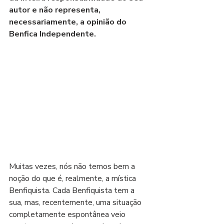
autor e não representa, 
necessariamente, a opinião do 
Benfica Independente.
Muitas vezes, nós não temos bem a 
noção do que é, realmente, a mística 
Benfiquista. Cada Benfiquista tem a 
sua, mas, recentemente, uma situação 
completamente espontânea veio 