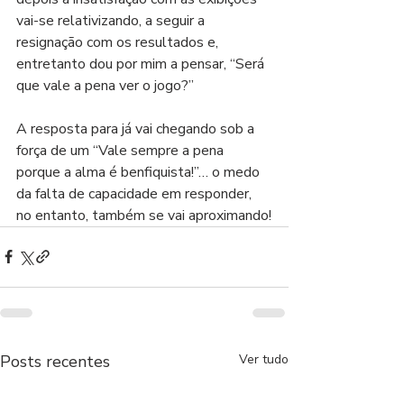
vai-se relativizando, a seguir a 
resignação com os resultados e, 
entretanto dou por mim a pensar, “Será 
que vale a pena ver o jogo?”
A resposta para já vai chegando sob a 
força de um “Vale sempre a pena 
porque a alma é benfiquista!”… o medo 
da falta de capacidade em responder, 
no entanto, também se vai aproximando!
Posts recentes
Ver tudo