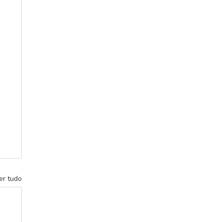
er tudo