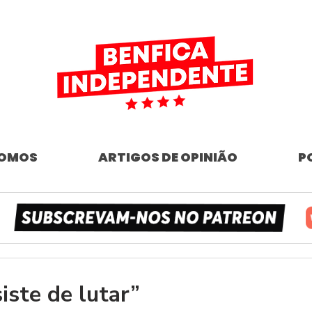
SOMOS
ARTIGOS DE OPINIÃO
P
iste de lutar”