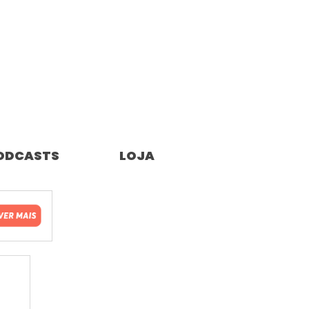
ODCASTS
LOJA