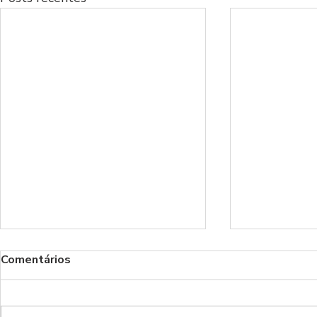
Comentários
Benfica!