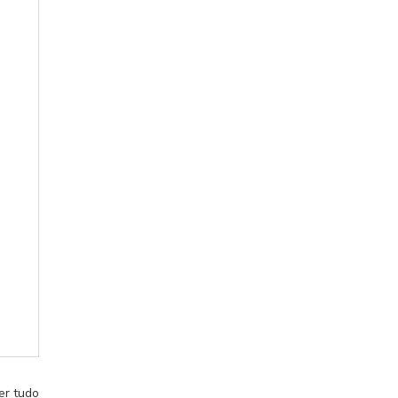
er tudo