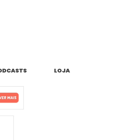
ODCASTS
LOJA