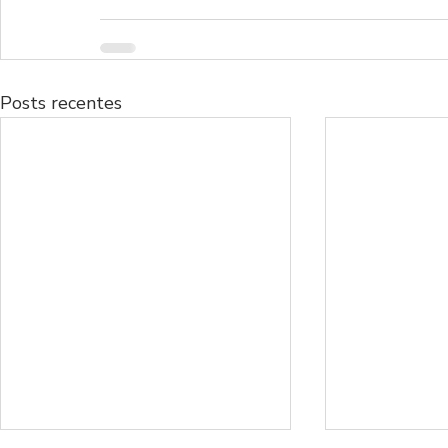
Posts recentes