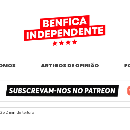
SOMOS
ARTIGOS DE OPINIÃO
P
025
2 min de leitura