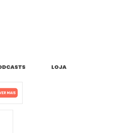
ODCASTS
LOJA