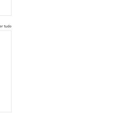
er tudo