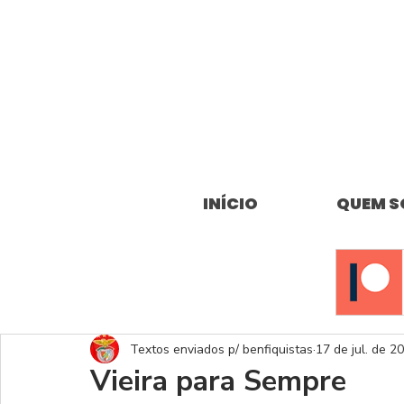
INÍCIO
QUEM 
Textos enviados p/ benfiquistas
17 de jul. de 2
Vieira para Sempre