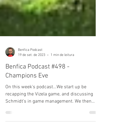
Benfica Podcast
19 de set. de 2023
1 min de leitura
Benfica Podcast #498 -
Champions Eve
On this week's podcast...We start up be
recapping the Vizela game, and discussing
Schmidt's in game management. We then
turn out...