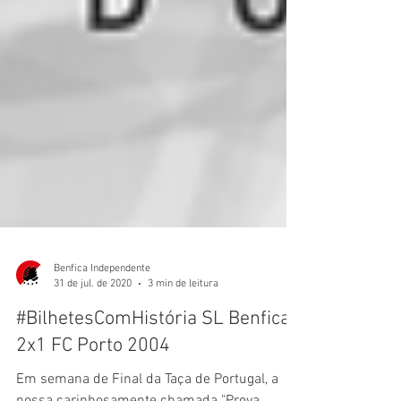
Benfica Independente
31 de jul. de 2020
3 min de leitura
#BilhetesComHistória SL Benfica
2x1 FC Porto 2004