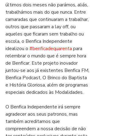
últimos dois meses não parámos, aliás, 
trabalhámos mais do que nunca. Entre 
camaradas que continuaram a trabalhar, 
outros que passaram a lay off, ou 
aqueles que ficaram sem trabalho ou 
escola, o Benfica Independente 
idealizou o 
#benficadequarenta
 para 
relembrar o mundo que é sempre hora 
de Benficar. Este projeto inovador 
juntou-se aos já existentes Benfica FM, 
Benfica Podcast, O Brinco do Baptista 
e História Gloriosa, além de programas 
especiais dedicados às Modalidades. 
O Benfica Independente irá sempre 
agradecer aos seus patronos, mas 
também acreditamos que 
compreendem a nossa decisão de não 