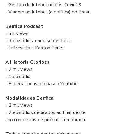
- Gestão do futebol no pós-Covid19
- Viagem ao futebol (e política) do Brasil
Benfica Podcast
» mil views
» 3 episódios, onde se destaca:
- Entrevista a Keaton Parks
A História Gloriosa
» 2 mil views
» 1 episódio:
- Especial pensado para o Youtube.
Modalidades Benfica
» 2 mil views
» 2 episódios dedicados ao final deste 
ano competitivo e próxima temporada.