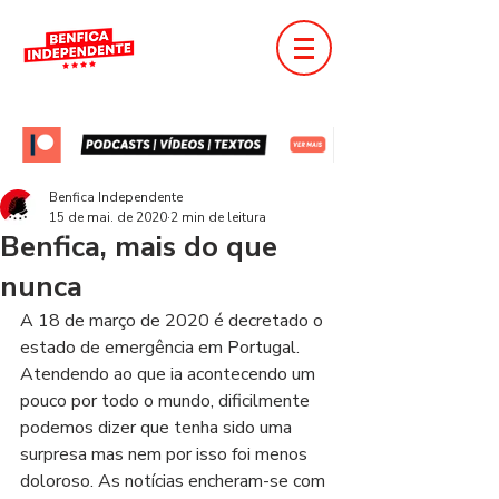
Benfica Independente
15 de mai. de 2020
2 min de leitura
Benfica, mais do que
nunca
A 18 de março de 2020 é decretado o 
estado de emergência em Portugal. 
Atendendo ao que ia acontecendo um 
pouco por todo o mundo, dificilmente 
podemos dizer que tenha sido uma 
surpresa mas nem por isso foi menos 
doloroso. As notícias encheram-se com 