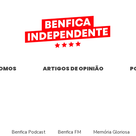
SOMOS
ARTIGOS DE OPINIÃO
P
Benfica Podcast
Benfica FM
Memória Gloriosa