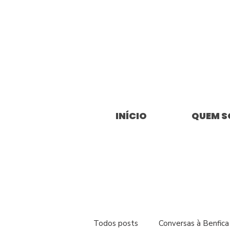
INÍCIO
QUEM 
Todos posts
Conversas à Benfica