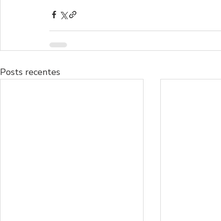
Posts recentes