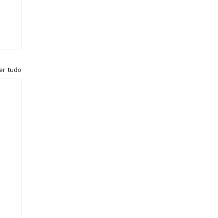
er tudo