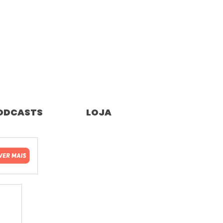
ODCASTS
LOJA