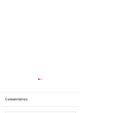
Benfica!
Comentários