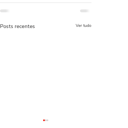
Posts recentes
Ver tudo