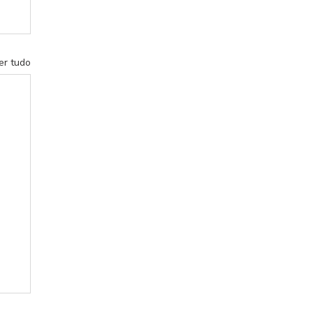
er tudo