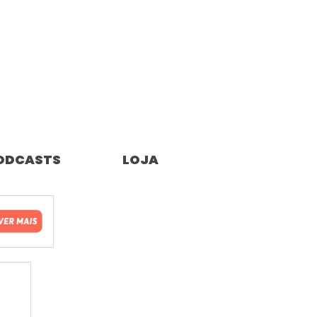
ODCASTS
LOJA