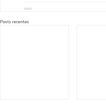
Posts recentes